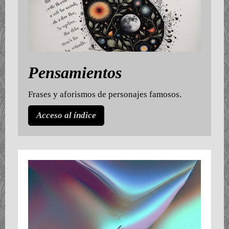
Pensamientos
Frases y aforismos de personajes famosos.
Acceso al índice