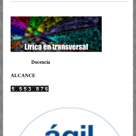
Docencia
ALCANCE