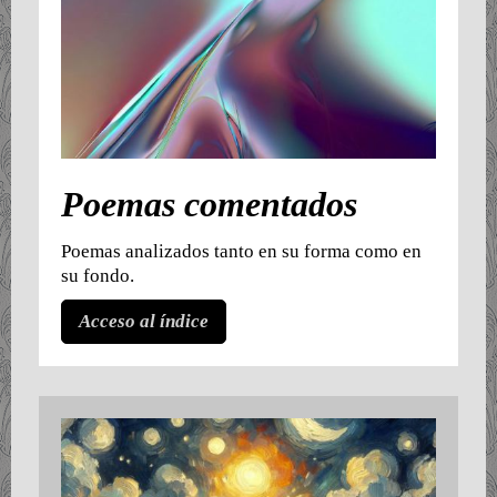
Poemas comentados
Poemas analizados tanto en su forma como en
su fondo.
Acceso al índice