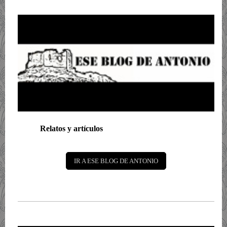
Relatos y artículos
IR A ESE BLOG DE ANTONIO