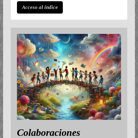
Acceso al índice
Colaboraciones