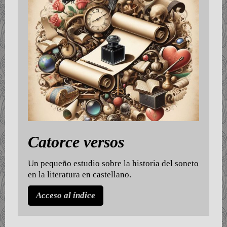
Catorce versos
Un pequeño estudio sobre la historia del soneto
en la literatura en castellano.
Acceso al índice