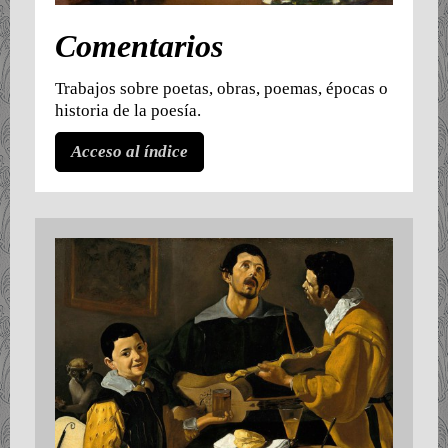
Comentarios
Trabajos sobre poetas, obras, poemas, épocas o
historia de la poesía.
Acceso al índice