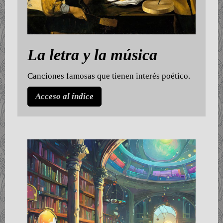
La letra y la música
Canciones famosas que tienen interés poético.
Acceso al índice