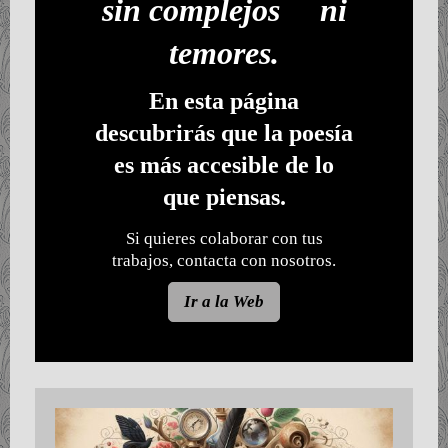
sin complejos ni
temores.
En esta página
descubrirás que la poesía
es más accesible de lo
que piensas.
Si quieres colaborar con tus
trabajos, contacta con nosotros.
Ir a la Web