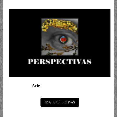
Arte
IR A PERSPECTIVAS