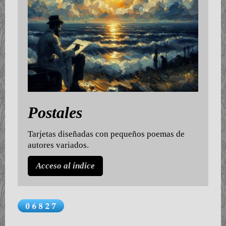
Postales
Tarjetas diseñadas con pequeños poemas de
autores variados.
Acceso al índice