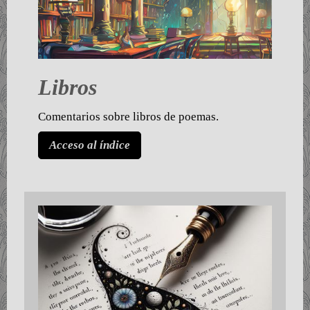
Libros
Comentarios sobre libros de poemas.
Acceso al índice