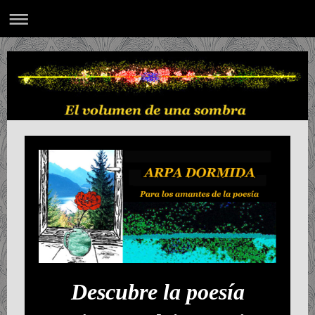
Descubre la poesía