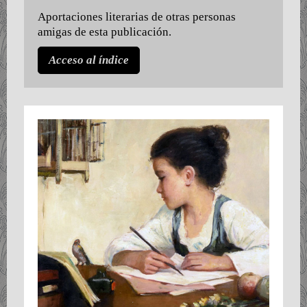
Aportaciones literarias de otras personas
amigas de esta publicación.
Acceso al índice