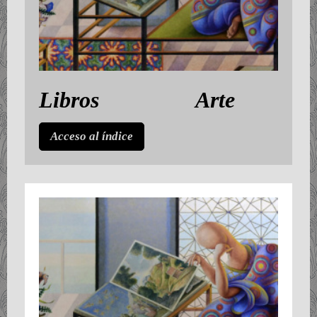
Libros Arte
Acceso al índice