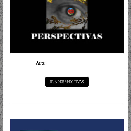
Arte
IR A PERSPECTIVAS