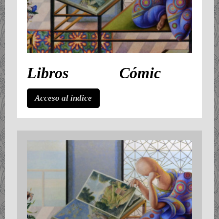
Libros Cómic
Acceso al índice