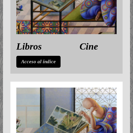
Libros Cine
Acceso al índice