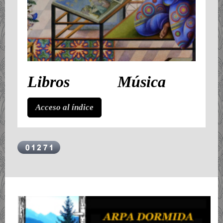
Libros Música
Acceso al índice