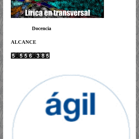
Docencia
ALCANCE