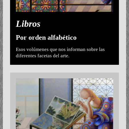
Libros
Por orden alfabético
Esos volúmenes que nos informan sobre las
diferentes facetas del arte.