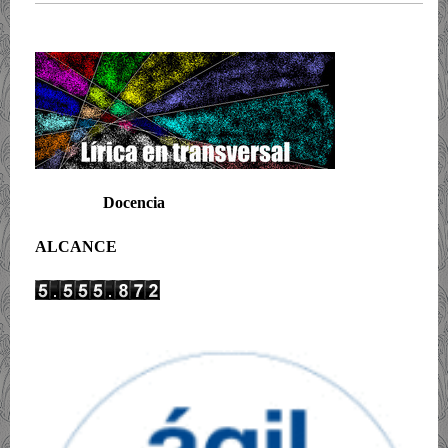
Docencia
ALCANCE