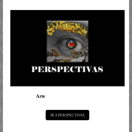
Arte
IR A PERSPECTIVAS