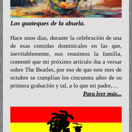
Los guateques de la abuela.
Hace unos días, durante la celebración de una
de esas comidas dominicales en las que,
inevitablemente, nos reunimos la familia,
comenté que mi próximo artículo iba a versar
sobre The Beatles, por eso de que este mes de
octubre se cumplían los cincuenta años de su
primera grabación y tal, a lo que mi padre,…
Para leer más...