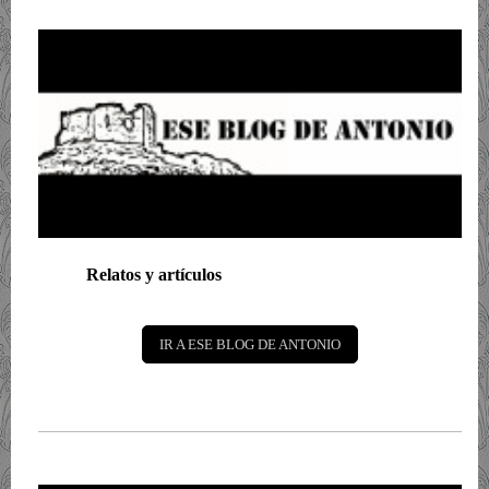
Relatos y artículos
IR A ESE BLOG DE ANTONIO