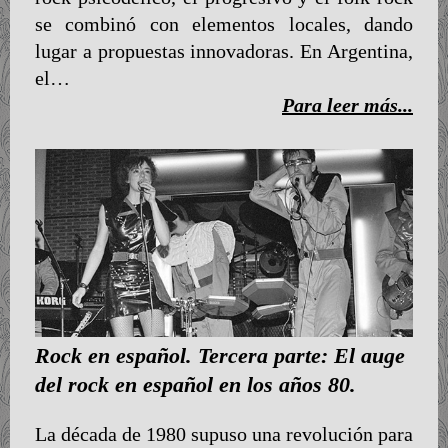
se combinó con elementos locales, dando
lugar a propuestas innovadoras. En Argentina,
el…
Para leer más...
Rock en español. Tercera parte: El auge
del rock en español en los años 80.
La década de 1980 supuso una revolución para