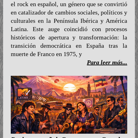
el rock en español, un género que se convirtió
en catalizador de cambios sociales, políticos y
culturales en la Península Ibérica y América
Latina. Este auge coincidió con procesos
históricos de apertura y transformación: la
transición democrática en España tras la
muerte de Franco en 1975, y
Para leer más...