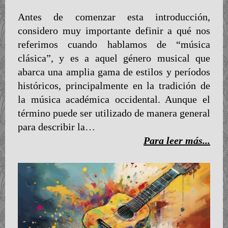
Antes de comenzar esta introducción,
considero muy importante definir a qué nos
referimos cuando hablamos de “música
clásica”, y es a aquel género musical que
abarca una amplia gama de estilos y períodos
históricos, principalmente en la tradición de
la música académica occidental. Aunque el
término puede ser utilizado de manera general
para describir la…
Para leer más...