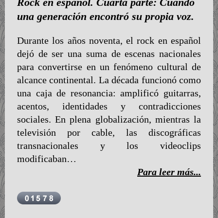
Rock en español. Cuarta parte: Cuando
una generación encontró su propia voz.
Durante los años noventa, el rock en español
dejó de ser una suma de escenas nacionales
para convertirse en un fenómeno cultural de
alcance continental. La década funcionó como
una caja de resonancia: amplificó guitarras,
acentos, identidades y contradicciones
sociales. En plena globalización, mientras la
televisión por cable, las discográficas
transnacionales y los videoclips
modificaban…
Para leer más...