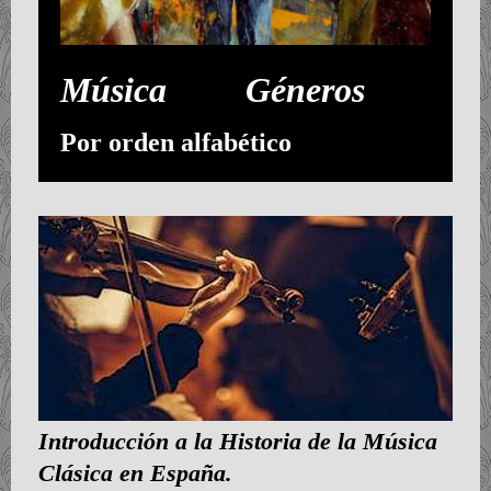
Música Géneros
Por orden alfabético
Introducción a la Historia de la Música
Clásica en España.