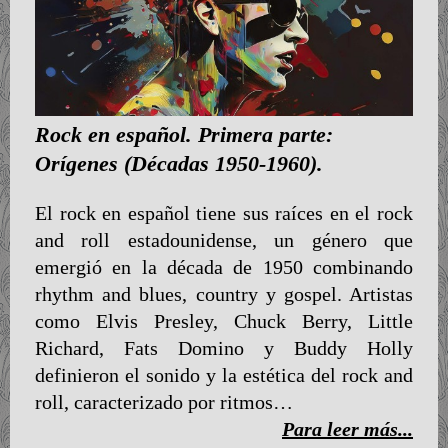
Rock en español. Primera parte:
Orígenes (Décadas 1950-1960).
El rock en español tiene sus raíces en el rock
and roll estadounidense, un género que
emergió en la década de 1950 combinando
rhythm and blues, country y gospel. Artistas
como Elvis Presley, Chuck Berry, Little
Richard, Fats Domino y Buddy Holly
definieron el sonido y la estética del rock and
roll, caracterizado por ritmos…
Para leer más...