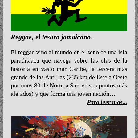
Reggae, el tesoro jamaicano.
El reggae vino al mundo en el seno de una isla
paradisíaca que navega sobre las olas de la
historia en vasto mar Caribe, la tercera más
grande de las Antillas (235 km de Este a Oeste
por unos 80 de Norte a Sur, en sus puntos más
alejados) y que forma una joven nación…
Para leer más...