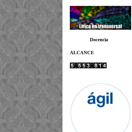
Docencia
ALCANCE