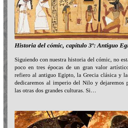
Historia del cómic, capítulo 3º: Antiguo Eg
Siguiendo con nuestra historia del cómic, no es
poco en tres épocas de un gran valor artísti
refiero al antiguo Egipto, la Grecia clásica y 
dedicaremos al imperio del Nilo y dejaremos 
las otras dos grandes culturas. Si…