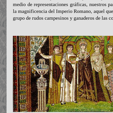
medio de representaciones gráficas, nuestros pa
la magnificencia del Imperio Romano, aquel que 
grupo de rudos campesinos y ganaderos de las c