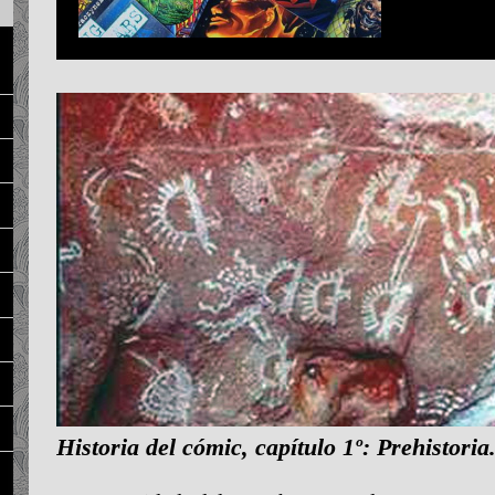
Historia del cómic, capítulo 1º: Prehistoria