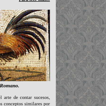
o Romano.
l arte de contar sucesos,
s conceptos similares por