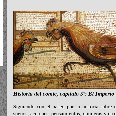
Historia del cómic, capítulo 5º: El Imperi
Siguiendo con el paseo por la historia sobre e
sueños, acciones, pensamientos, quimeras y otro