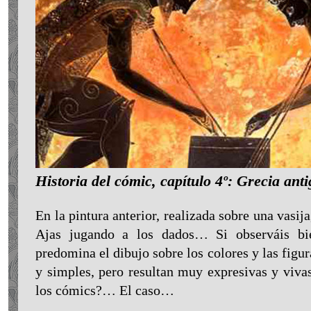
Historia del cómic, capítulo 4º: Grecia ant
En la pintura anterior, realizada sobre una vasi
Ajas jugando a los dados… Si observáis bi
predomina el dibujo sobre los colores y las figur
y simples, pero resultan muy expresivas y vivas
los cómics?… El caso…