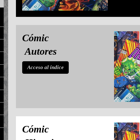
Cómic
Autores
Acceso al índice
Cómic