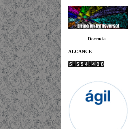
Docencia
ALCANCE