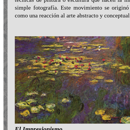
simple fotografía. Este movimiento se originó
como una reacción al arte abstracto y conceptua
El Impresionismo