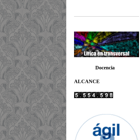
Docencia
ALCANCE