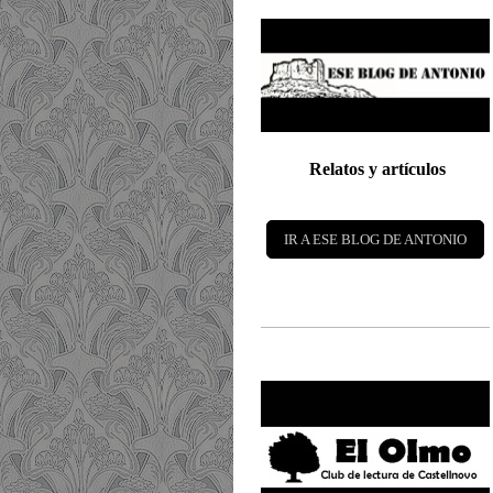
Relatos y artículos
IR A ESE BLOG DE ANTONIO