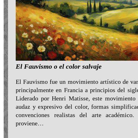
El Fauvismo o el color salvaje
El Fauvismo fue un movimiento artístico de van
principalmente en Francia a principios del sig
Liderado por Henri Matisse, este movimiento s
audaz y expresivo del color, formas simplifica
convenciones realistas del arte académico
proviene…