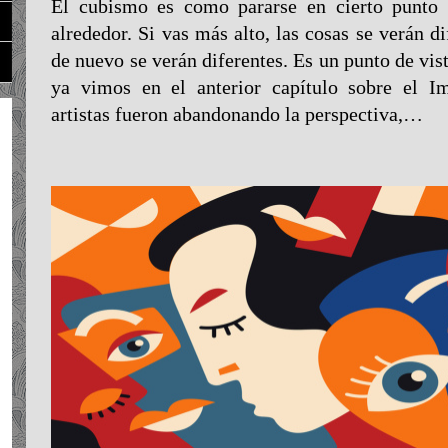
El cubismo es como pararse en cierto punto
alrededor. Si vas más alto, las cosas se verán d
de nuevo se verán diferentes. Es un punto de vi
ya vimos en el anterior capítulo sobre el I
artistas fueron abandonando la perspectiva,…