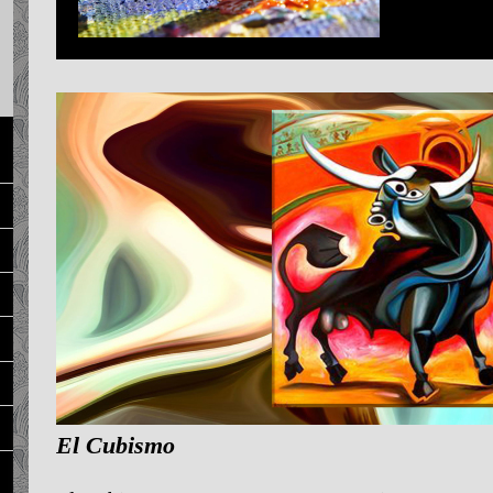
El Cubismo