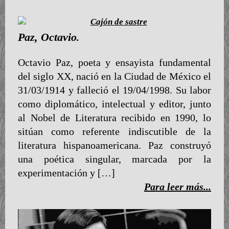
Paz, Octavio
.
Octavio Paz, poeta y ensayista fundamental
del siglo XX, nació en la Ciudad de México el
31/03/1914 y falleció el 19/04/1998. Su labor
como diplomático, intelectual y editor, junto
al Nobel de Literatura recibido en 1990, lo
sitúan como referente indiscutible de la
literatura hispanoamericana. Paz construyó
una poética singular, marcada por la
experimentación y […]
Para leer más...