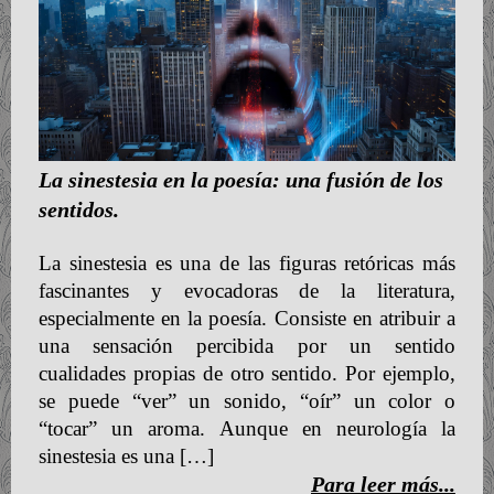
La sinestesia en la poesía: una fusión de los
sentidos.
La sinestesia es una de las figuras retóricas más
fascinantes y evocadoras de la literatura,
especialmente en la poesía. Consiste en atribuir a
una sensación percibida por un sentido
cualidades propias de otro sentido. Por ejemplo,
se puede “ver” un sonido, “oír” un color o
“tocar” un aroma. Aunque en neurología la
sinestesia es una […]
Para leer más...