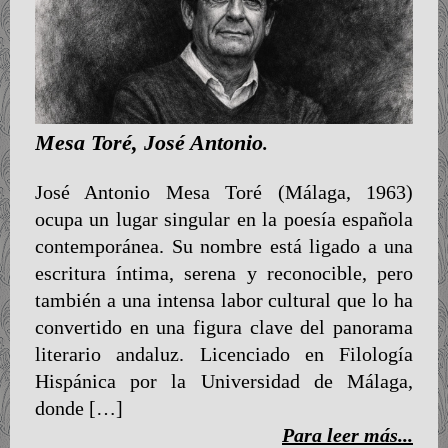
Mesa Toré, José Antonio
.
José Antonio Mesa Toré (Málaga, 1963)
ocupa un lugar singular en la poesía española
contemporánea. Su nombre está ligado a una
escritura íntima, serena y reconocible, pero
también a una intensa labor cultural que lo ha
convertido en una figura clave del panorama
literario andaluz. Licenciado en Filología
Hispánica por la Universidad de Málaga,
donde […]
Para leer más...