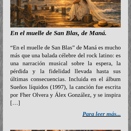
En el muelle de San Blas, de Maná.
“En el muelle de San Blas” de Maná es mucho
más que una balada célebre del rock latino: es
una narración musical sobre la espera, la
pérdida y la fidelidad llevada hasta sus
últimas consecuencias. Incluida en el álbum
Sueños líquidos (1997), la canción fue escrita
por Fher Olvera y Álex González, y se inspira
[…]
Para leer más...