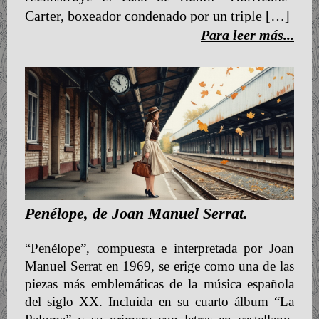
Carter, boxeador condenado por un triple […]
Para leer más...
Penélope, de Joan Manuel Serrat.
“Penélope”, compuesta e interpretada por Joan
Manuel Serrat en 1969, se erige como una de las
piezas más emblemáticas de la música española
del siglo XX. Incluida en su cuarto álbum “La