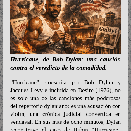
Hurricane, de Bob Dylan: una canción
contra el veredicto de la comodidad.
“Hurricane”, coescrita por Bob Dylan y
Jacques Levy e incluida en Desire (1976), no
es solo una de las canciones más poderosas
del repertorio dylaniano: es una acusación con
violín, una crónica judicial convertida en
vendaval. En sus más de ocho minutos, Dylan
reconstruye el caso de Rubin “Hurricane”