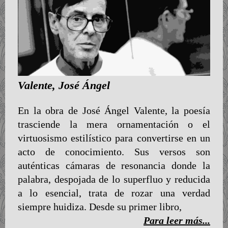
Valente, José Ángel
En la obra de José Ángel Valente, la poesía
trasciende la mera ornamentación o el
virtuosismo estilístico para convertirse en un
acto de conocimiento. Sus versos son
auténticas cámaras de resonancia donde la
palabra, despojada de lo superfluo y reducida
a lo esencial, trata de rozar una verdad
siempre huidiza. Desde su primer libro,
Para leer más...