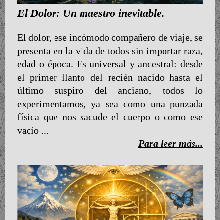
El Dolor: Un maestro inevitable.
El dolor, ese incómodo compañero de viaje, se
presenta en la vida de todos sin importar raza,
edad o época. Es universal y ancestral: desde
el primer llanto del recién nacido hasta el
último suspiro del anciano, todos lo
experimentamos, ya sea como una punzada
física que nos sacude el cuerpo o como ese
vacío ...
Para leer más...