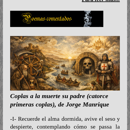
Coplas a la muerte su padre (catorce
primeras coplas), de Jorge Manrique
-I- Recuerde el alma dormida, avive el seso y
despierte, contemplando cómo se passa la