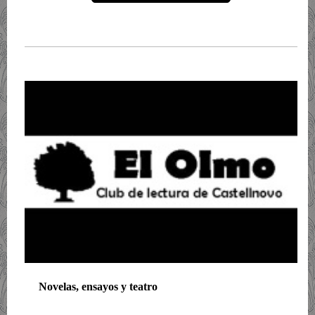
Novelas, ensayos y teatro