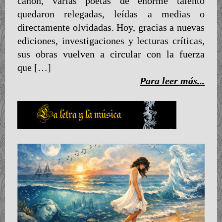
canon, varias poetas de enorme talento
quedaron relegadas, leídas a medias o
directamente olvidadas. Hoy, gracias a nuevas
ediciones, investigaciones y lecturas críticas,
sus obras vuelven a circular con la fuerza
que […]
Para leer más...