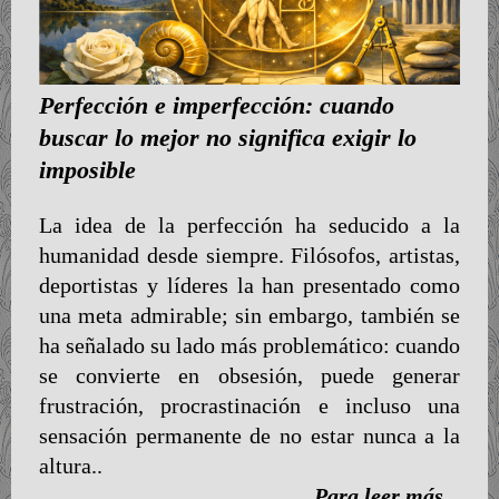
Perfección e imperfección: cuando
buscar lo mejor no significa exigir lo
imposible
La idea de la perfección ha seducido a la
humanidad desde siempre. Filósofos, artistas,
deportistas y líderes la han presentado como
una meta admirable; sin embargo, también se
ha señalado su lado más problemático: cuando
se convierte en obsesión, puede generar
frustración, procrastinación e incluso una
sensación permanente de no estar nunca a la
altura..
Para leer más...