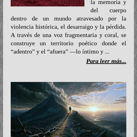
la memoria y
del cuerpo
dentro de un mundo atravesado por la
violencia histórica, el desarraigo y la pérdida.
A través de una voz fragmentaria y coral, se
construye un territorio poético donde el
“adentro” y el “afuera” —lo íntimo y ...
Para leer más...