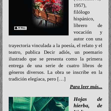
1957),
filólogo
hispánico,
librero de
vocación y
autor con una
trayectoria vinculada a la poesía, el relato y el
teatro, publica Decir adiós, un poemario
ilustrado que se presenta como la primera
entrega de una serie de cuatro libros de
géneros diversos. La obra se inscribe en la
tradición elegíaca, pero […]
Para leer más...
Hojas de
hierba, de