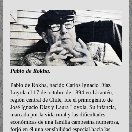
Pablo de Rokha.
Pablo de Rokha, nacido Carlos Ignacio Díaz
Loyola el 17 de octubre de 1894 en Licantén,
región central de Chile, fue el primogénito de
José Ignacio Díaz y Laura Loyola. Su infancia,
marcada por la vida rural y las dificultades
económicas de una familia campesina numerosa,
forjó en él una sensibilidad especial hacia las