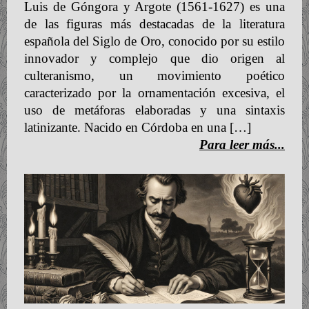
Luis de Góngora y Argote (1561-1627) es una
de las figuras más destacadas de la literatura
española del Siglo de Oro, conocido por su estilo
innovador y complejo que dio origen al
culteranismo, un movimiento poético
caracterizado por la ornamentación excesiva, el
uso de metáforas elaboradas y una sintaxis
latinizante. Nacido en Córdoba en una […]
Para leer más...