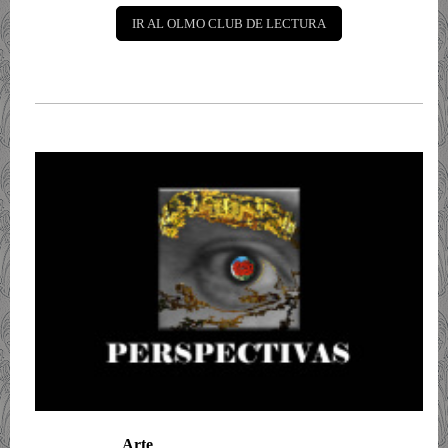
IR AL OLMO CLUB DE LECTURA
Arte