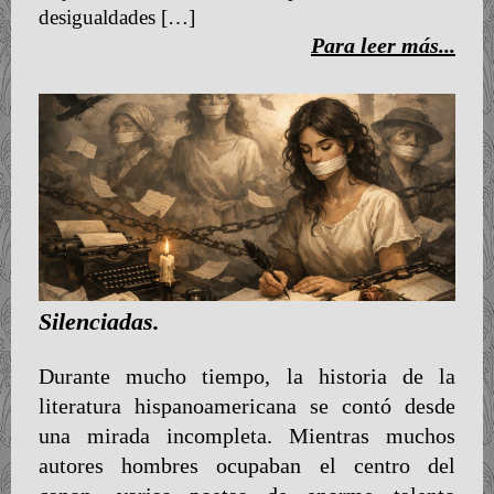
desigualdades […]
Para leer más...
Silenciadas.
Durante mucho tiempo, la historia de la
literatura hispanoamericana se contó desde
una mirada incompleta. Mientras muchos
autores hombres ocupaban el centro del