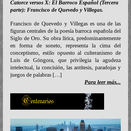
Catorce versos X: El Barroco Español (Tercera
parte): Francisco de Quevedo y Villegas.
Francisco de Quevedo y Villegas es una de las
figuras centrales de la poesía barroca española del
Siglo de Oro. Su obra lírica, predominantemente
en forma de soneto, representa la cima del
conceptismo, estilo opuesto al culteranismo de
Luis de Góngora, que privilegia la agudeza
intelectual, la concisión, las antítesis, paradojas y
juegos de palabras […]
Para leer más...