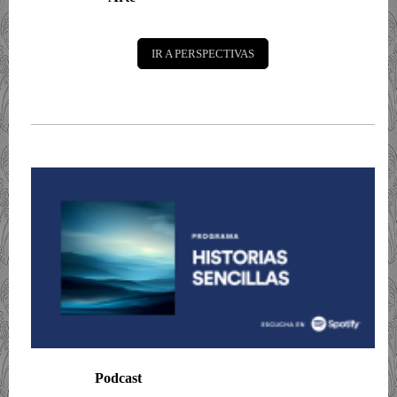
IR A PERSPECTIVAS
Podcast