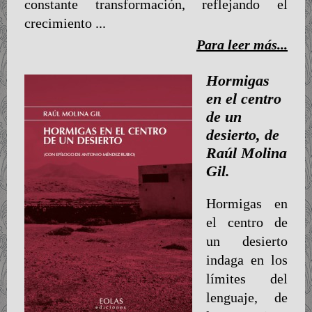
constante transformación, reflejando el
crecimiento ...
Para leer más...
Hormigas
en el centro
de un
desierto, de
Raúl Molina
Gil.
Hormigas en
el centro de
un desierto
indaga en los
límites del
lenguaje, de