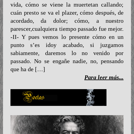
vida, cómo se viene la muertetan callando;
cuán presto se va el plazer, cómo después, de
acordado, da dolor; cómo, a nuestro
parescer,cualquiera tiempo passado fue mejor.
-II- Y pues vemos lo presente cómo en un
punto s’es idoy acabado, si juzgamos
sabiamente, daremos lo no venido por
passado. No se engañe nadie, no, pensando
que ha de […]
Para leer más...