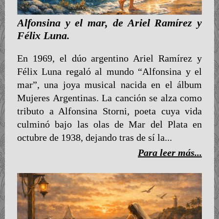
Alfonsina y el mar, de Ariel Ramírez y
Félix Luna.
En 1969, el dúo argentino Ariel Ramírez y
Félix Luna regaló al mundo “Alfonsina y el
mar”, una joya musical nacida en el álbum
Mujeres Argentinas. La canción se alza como
tributo a Alfonsina Storni, poeta cuya vida
culminó bajo las olas de Mar del Plata en
octubre de 1938, dejando tras de sí la...
Para leer más...