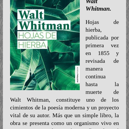
Walt
Whitman.
Hojas de
hierba,
publicada por
primera vez
en 1855 y
revisada de
manera
continua
hasta la
muerte de
Walt Whitman, constituye uno de los
cimientos de la poesía moderna y un proyecto
vital de su autor. Más que un simple libro, la
obra se presenta como un organismo vivo en