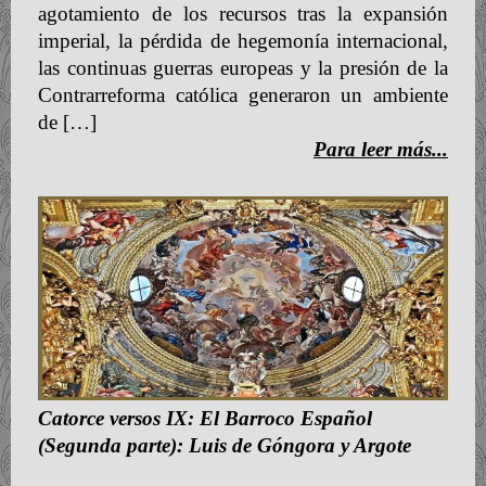
agotamiento de los recursos tras la expansión
imperial, la pérdida de hegemonía internacional,
las continuas guerras europeas y la presión de la
Contrarreforma católica generaron un ambiente
de […]
Para leer más...
Catorce versos IX: El Barroco Español
(Segunda parte): Luis de Góngora y Argote