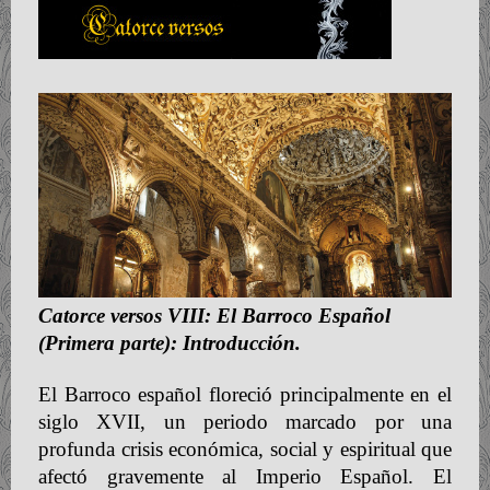
Catorce versos VIII: El Barroco Español
(Primera parte): Introducción.
El Barroco español floreció principalmente en el
siglo XVII, un periodo marcado por una
profunda crisis económica, social y espiritual que
afectó gravemente al Imperio Español. El