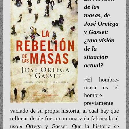
de las
masas, de
José Oretega
y Gasset:
¿una visión
de la
situación
actual?
«El hombre-
masa es el
hombre
previamente
vaciado de su propia historia, al cual hay que
rellenar desde fuera con una vida fabricada al
uso.» Ortega y Gasset. Que la historia se