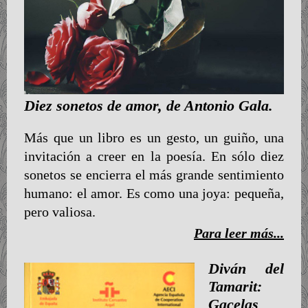
Diez sonetos de amor, de Antonio Gala.
Más que un libro es un gesto, un guiño, una
invitación a creer en la poesía. En sólo diez
sonetos se encierra el más grande sentimiento
humano: el amor. Es como una joya: pequeña,
pero valiosa.
Para leer más...
Diván del
Tamarit:
Gacelas