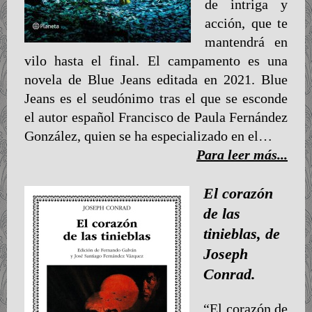
de intriga y
acción, que te
mantendrá en
vilo hasta el final. El campamento es una
novela de Blue Jeans editada en 2021. Blue
Jeans es el seudónimo tras el que se esconde
el autor español Francisco de Paula Fernández
González, quien se ha especializado en el…
Para leer más...
El corazón
de las
tinieblas, de
Joseph
Conrad.
“El corazón de