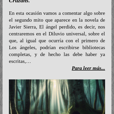
Cruzans.
En esta ocasión vamos a comentar algo sobre
el segundo mito que aparece en la novela de
Javier Sierra, El ángel perdido, es decir, nos
centraremos en el Diluvio universal, sobre el
que, al igual que ocurría con el primero de
Los ángeles, podrían escribirse bibliotecas
completas, y de hecho las debe haber ya
escritas,…
Para leer más...