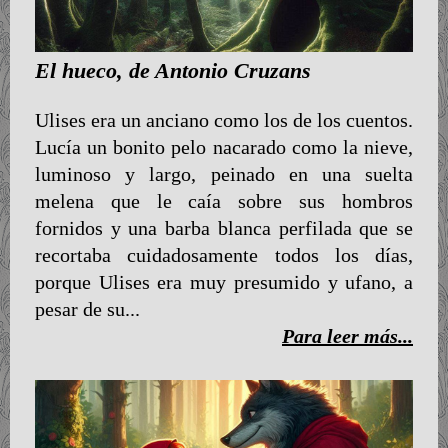
El hueco, de Antonio Cruzans
Ulises era un anciano como los de los cuentos.
Lucía un bonito pelo nacarado como la nieve,
luminoso y largo, peinado en una suelta
melena que le caía sobre sus hombros
fornidos y una barba blanca perfilada que se
recortaba cuidadosamente todos los días,
porque Ulises era muy presumido y ufano, a
pesar de su...
Para leer más...