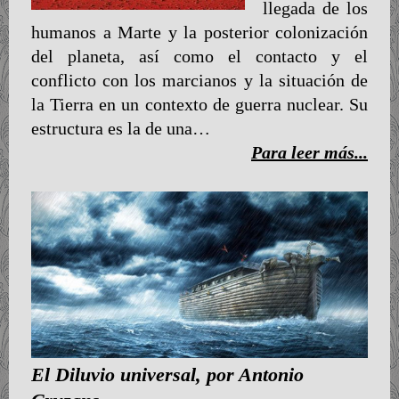
llegada de los
humanos a Marte y la posterior colonización
del planeta, así como el contacto y el
conflicto con los marcianos y la situación de
la Tierra en un contexto de guerra nuclear. Su
estructura es la de una…
Para leer más...
El Diluvio universal, por Antonio