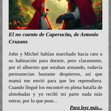
El no cuento de Caperucita, de Antonio
Cruzans
John y Michel habían marchado hacía rato a
su habitación para dormir, pero claramente,
por el alboroto que estaban armando, todavía
permanecían bastante despiertos, así que
mamá me envió para que les reprendiera.
Cuando llegué los encontré en plena batalla de
almohadas y yo recibí mi parte nada más
entrar, por lo que puse...
Para leer más...