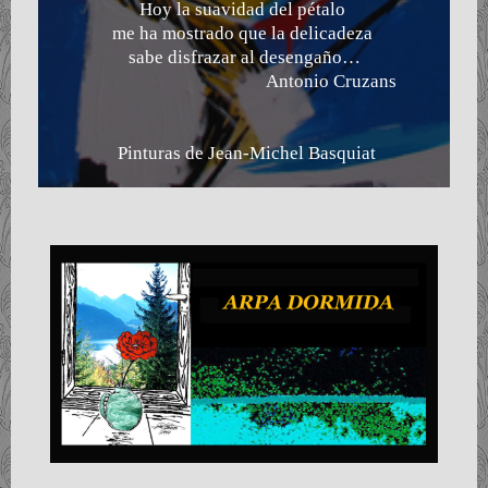
Hoy la suavidad del pétalo
me ha mostrado que la delicadeza
sabe disfrazar al desengaño…
Antonio Cruzans
Pinturas de Jean-Michel Basquiat