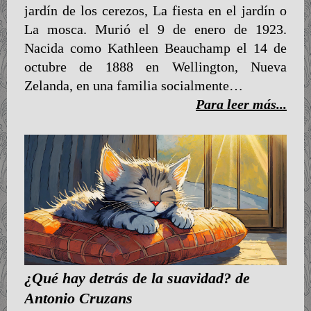
jardín de los cerezos, La fiesta en el jardín o
La mosca. Murió el 9 de enero de 1923.
Nacida como Kathleen Beauchamp el 14 de
octubre de 1888 en Wellington, Nueva
Zelanda, en una familia socialmente…
Para leer más...
¿Qué hay detrás de la suavidad? de
Antonio Cruzans