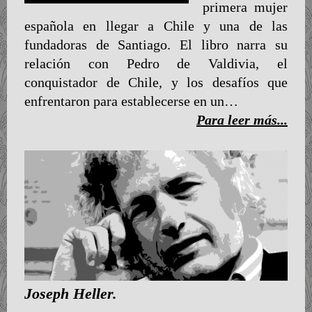
primera mujer
española en llegar a Chile y una de las
fundadoras de Santiago. El libro narra su
relación con Pedro de Valdivia, el
conquistador de Chile, y los desafíos que
enfrentaron para establecerse en un…
Para leer más...
Joseph Heller.