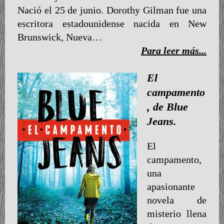
Nació el 25 de junio. Dorothy Gilman fue una
escritora estadounidense nacida en New
Brunswick, Nueva…
Para leer más...
El
campamento
, de Blue
Jeans.
El
campamento,
una
apasionante
novela de
misterio llena