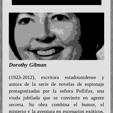
Dorothy Gilman
(1923-2012), escritora estadounidense y
autora de la serie de novelas de espionaje
protagonizadas por la señora Pollifax, una
viuda jubilada que se convierte en agente
secreta. Su obra combina el humor, el
misterio y la aventura en escenarios exóticos.