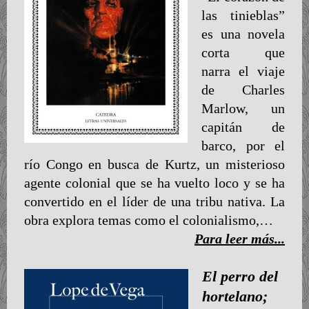
las tinieblas”
es una novela
corta que
narra el viaje
de Charles
Marlow, un
capitán de
barco, por el
río Congo en busca de Kurtz, un misterioso
agente colonial que se ha vuelto loco y se ha
convertido en el líder de una tribu nativa. La
obra explora temas como el colonialismo,…
Para leer más...
El perro del
hortelano;