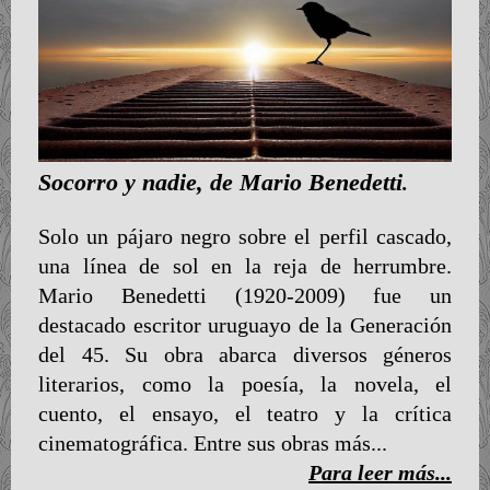
Socorro y nadie, de Mario Benedetti
.
Solo un pájaro negro sobre el perfil cascado,
una línea de sol en la reja de herrumbre.
Mario Benedetti (1920-2009) fue un
destacado escritor uruguayo de la Generación
del 45. Su obra abarca diversos géneros
literarios, como la poesía, la novela, el
cuento, el ensayo, el teatro y la crítica
cinematográfica. Entre sus obras más...
Para leer más...