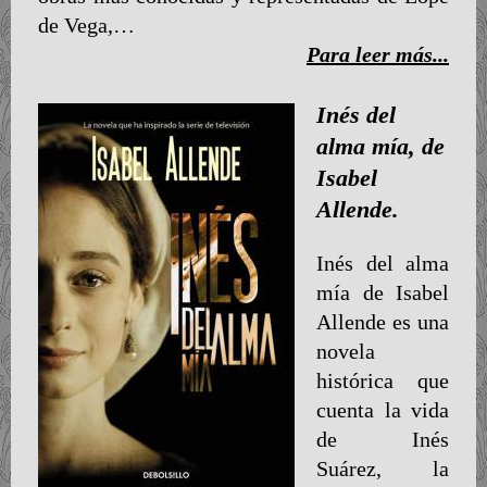
de Vega,…
Para leer más...
Inés del
alma mía, de
Isabel
Allende.
Inés del alma
mía de Isabel
Allende es una
novela
histórica que
cuenta la vida
de Inés
Suárez, la