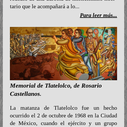
tario que le acompañará a lo...
Para leer más...
Memorial de Tlatelolco, de Rosario
Castellanos
.
La matanza de Tlatelolco fue un hecho
ocurrido el 2 de octubre de 1968 en la Ciudad
de México, cuando el ejército y un grupo