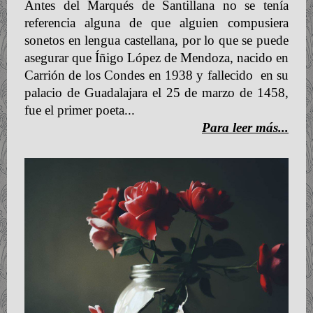
Antes del Marqués de Santillana no se tenía
referencia alguna de que alguien compusiera
sonetos en lengua castellana, por lo que se puede
asegurar que Íñigo López de Mendoza, nacido en
Carrión de los Condes en 1938 y fallecido en su
palacio de Guadalajara el 25 de marzo de 1458,
fue el primer poeta...
Para leer más...