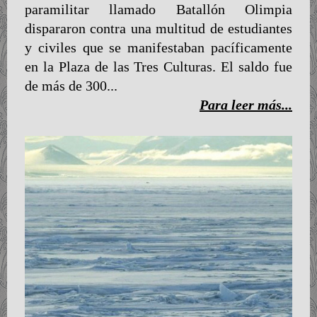
paramilitar llamado Batallón Olimpia
dispararon contra una multitud de estudiantes
y civiles que se manifestaban pacíficamente
en la Plaza de las Tres Culturas. El saldo fue
de más de 300...
Para leer más...