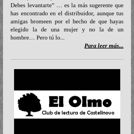
Debes levantarte” … es la más sugerente que
has encontrado en el distribuidor, aunque tus
amigas bromeen por el hecho de que hayas
elegido la de una mujer y no la de un
hombre… Pero tú lo...
Para leer más...