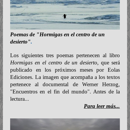
Poemas de "Hormigas en el centro de un
desierto"
.
Los siguientes tres poemas pertenecen al libro
Hormigas en el centro de un desierto
, que será
publicado en los próximos meses por Eolas
Ediciones. La imagen que acompaña a los textos
pertenece al documental de Werner Herzog,
"Encuentros en el fin del mundo". Antes de la
lectura...
Para leer más...