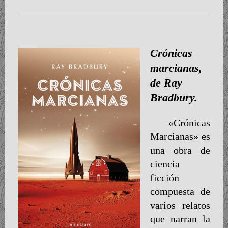
Crónicas
marcianas,
de Ray
Bradbury.
«Crónicas
Marcianas» es
una obra de
ciencia
ficción
compuesta de
varios relatos
que narran la