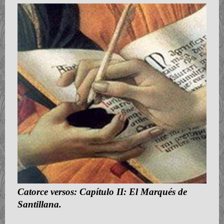
Catorce versos: Capítulo II: El Marqués de
Santillana.