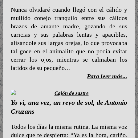
Nunca olvidaré cuando llegó con el cálido y
mullido conejo tranquilo entre sus cálidos
brazos de amante madre, gozando de sus
caricias y sus palabras lentas y apacibles,
alisándole sus largas orejas, lo que provocaba
tal goce en el animalito que no podía evitar
cerrar los ojos, mientras se calmaban los
latidos de su pequeño…
Para leer más...
Yo vi, una vez, un reyo de sol, de Antonio
Cruzans
Todos los días la misma rutina. La misma voz
dulce que te despierta: “Ya es la hora, cariño.