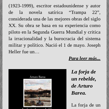
(1923-1999), escritor estadounidense y autor
de la novela satírica “Trampa 22”,
considerada una de las mejores obras del siglo
XX. Su obra se basa en su experiencia como
piloto en la Segunda Guerra Mundial y critica
la irracionalidad y la burocracia del sistema
militar y político. Nació el 1 de mayo. Joseph
Heller fue un…
Para leer más...
La forja de
un rebelde,
de Arturo
Barea.
La forja de un