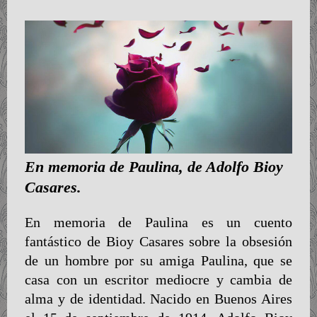
En memoria de Paulina, de Adolfo Bioy
Casares.
En memoria de Paulina es un cuento
fantástico de Bioy Casares sobre la obsesión
de un hombre por su amiga Paulina, que se
casa con un escritor mediocre y cambia de
alma y de identidad. Nacido en Buenos Aires