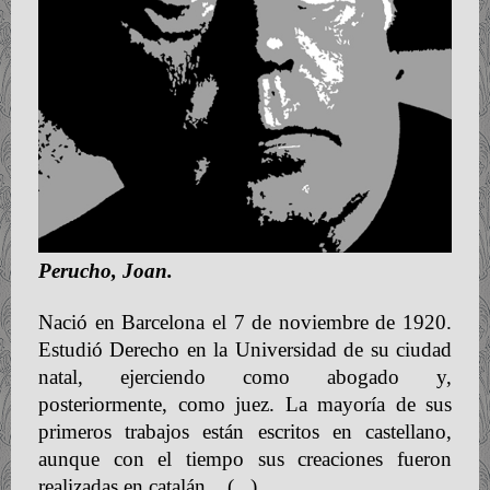
Perucho, Joan.
Nació en Barcelona el 7 de noviembre de 1920.
Estudió Derecho en la Universidad de su ciudad
natal, ejerciendo como abogado y,
posteriormente, como juez. La mayoría de sus
primeros trabajos están escritos en castellano,
aunque con el tiempo sus creaciones fueron
realizadas en catalán,
(...)