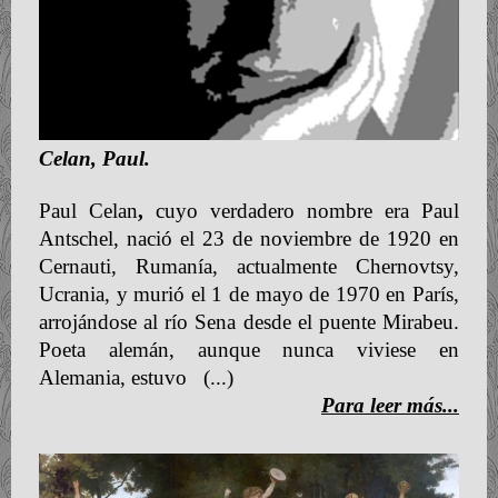
Celan, Paul.
Paul Celan
,
cuyo verdadero nombre era Paul
Antschel, nació el 23 de noviembre de 1920 en
Cernauti, Rumanía, actualmente Chernovtsy,
Ucrania, y murió el 1 de mayo de 1970 en París,
arrojándose al río Sena desde el puente Mirabeu.
Poeta alemán, aunque nunca viviese en
Alemania, estuvo
(...)
Para leer más...