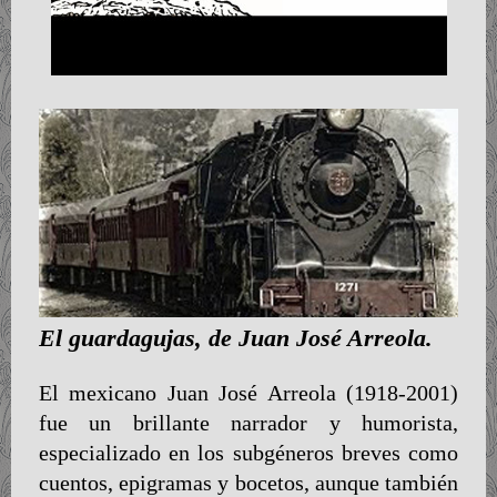
El guardagujas, de Juan José Arreola.
El mexicano Juan José Arreola (1918-2001)
fue un brillante narrador y humorista,
especializado en los subgéneros breves como
cuentos, epigramas y bocetos, aunque también