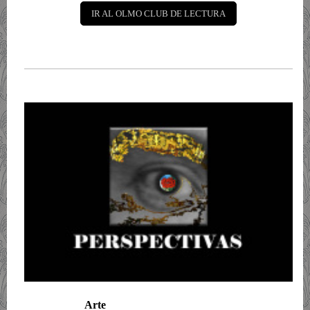
IR AL OLMO CLUB DE LECTURA
Arte