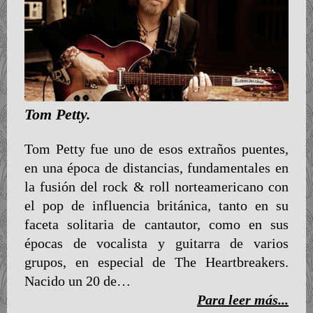
Tom Petty.
Tom Petty fue uno de esos extraños puentes,
en una época de distancias, fundamentales en
la fusión del rock & roll norteamericano con
el pop de influencia británica, tanto en su
faceta solitaria de cantautor, como en sus
épocas de vocalista y guitarra de varios
grupos, en especial de The Heartbreakers.
Nacido un 20 de…
Para leer más...