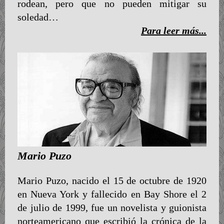
rodean, pero que no pueden mitigar su
soledad…
Para leer más...
Mario Puzo
Mario Puzo, nacido el 15 de octubre de 1920
en Nueva York y fallecido en Bay Shore el 2
de julio de 1999, fue un novelista y guionista
norteamericano que escribió la crónica de la