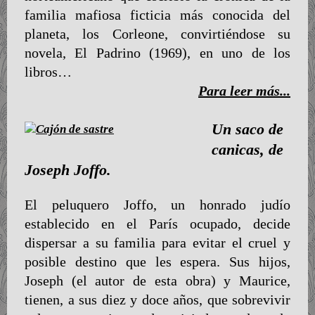
familia mafiosa ficticia más conocida del
planeta, los Corleone, convirtiéndose su
novela, El Padrino (1969), en uno de los
libros…
Para leer más...
Un saco de
canicas, de
Joseph Joffo.
El peluquero Joffo, un honrado judío
establecido en el París ocupado, decide
dispersar a su familia para evitar el cruel y
posible destino que les espera. Sus hijos,
Joseph (el autor de esta obra) y Maurice,
tienen, a sus diez y doce años, que sobrevivir