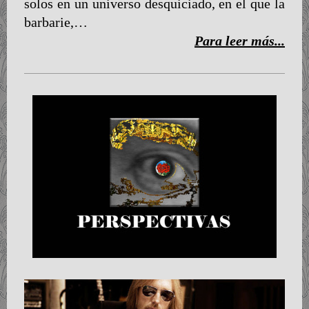
solos en un universo desquiciado, en el que la
barbarie,…
Para leer más...