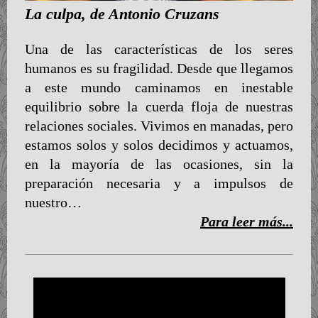
La culpa, de Antonio Cruzans
Una de las características de los seres
humanos es su fragilidad. Desde que llegamos
a este mundo caminamos en inestable
equilibrio sobre la cuerda floja de nuestras
relaciones sociales. Vivimos en manadas, pero
estamos solos y solos decidimos y actuamos,
en la mayoría de las ocasiones, sin la
preparación necesaria y a impulsos de
nuestro…
Para leer más...