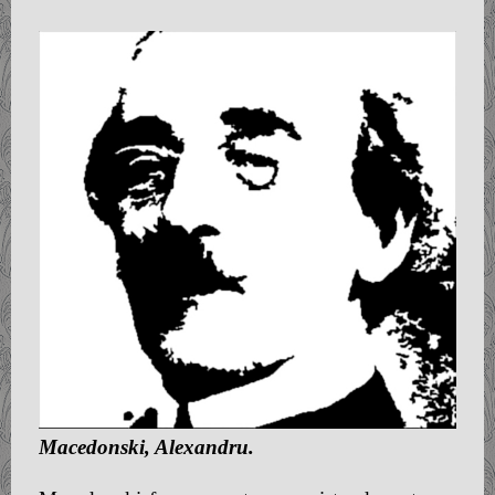
Macedonski, Alexandru.