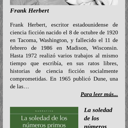
Frank Herbert
Frank Herbert, escritor estadounidense de
ciencia ficción nacido el 8 de octubre de 1920
en Tacoma, Washington, y fallecido el 11 de
febrero de 1986 en Madison, Wisconsin.
Hasta 1972 realizó varios trabajos al mismo
tiempo que escribía, en sus ratos libres,
historias de ciencia ficción socialmente
comprometidas. En 1965 publicó Dune, una
de las…
Para leer más...
La soledad
de los
números