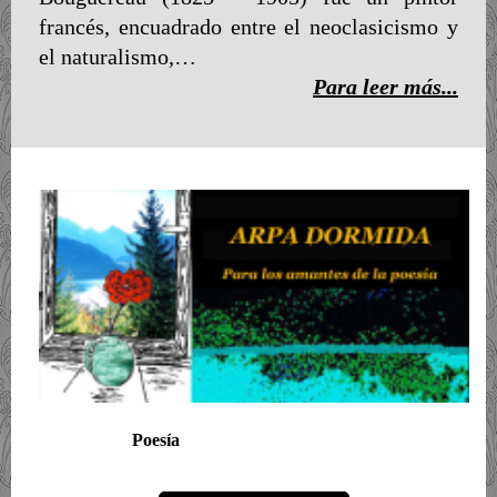
francés, encuadrado entre el neoclasicismo y
el naturalismo,…
Para leer más...
Poesía