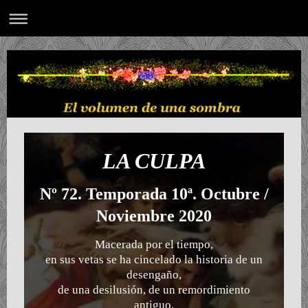
LA CULPA
Nº 72. Temporada 10ª. Octubre /
Noviembre 2020
Macerada por el tiempo,
en sus vetas se ha cincelado la historia de un
desengaño,
de una desilusión, de un remordimiento
antiguo,