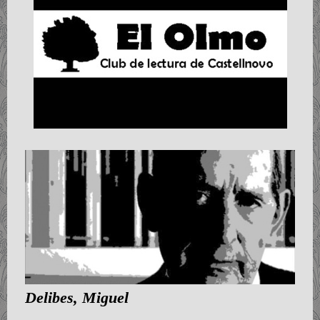
Delibes, Miguel