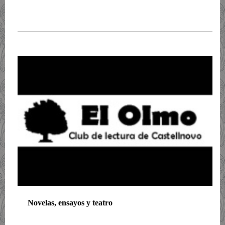
Novelas, ensayos y teatro