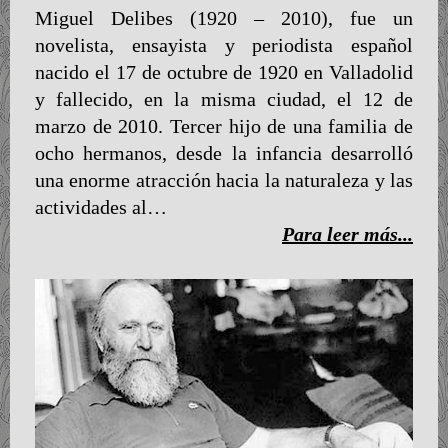
Miguel Delibes (1920 – 2010), fue un
novelista, ensayista y periodista español
nacido el 17 de octubre de 1920 en Valladolid
y fallecido, en la misma ciudad, el 12 de
marzo de 2010. Tercer hijo de una familia de
ocho hermanos, desde la infancia desarrolló
una enorme atracción hacia la naturaleza y las
actividades al…
Para leer más...