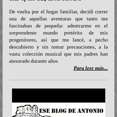
De vuelta por el hogar familiar, decidí correr
una de aquellas aventuras que tanto me
fascinaban de pequeña: adentrarme en el
sorprendente mundo pretérito de mis
progenitores, así que me lancé, a pecho
descubierto y sin tomar precauciones, a la
vasta colección musical que mis padres han
atesorado durante años.
Para leer más...