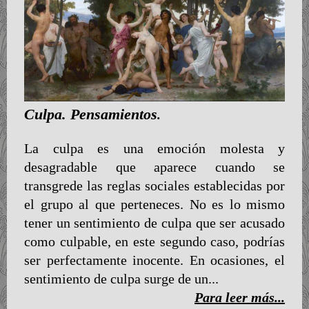
Culpa. Pensamientos
.
La culpa es una emoción molesta y
desagradable que aparece cuando se
transgrede las reglas sociales establecidas por
el grupo al que perteneces. No es lo mismo
tener un sentimiento de culpa que ser acusado
como culpable, en este segundo caso, podrías
ser perfectamente inocente. En ocasiones, el
sentimiento de culpa surge de un...
Para leer más...