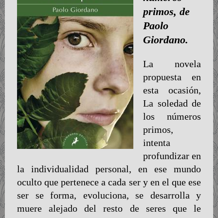
primos, de
Paolo
Giordano.
La novela
propuesta en
esta ocasión,
La soledad de
los números
primos,
intenta
profundizar en
la individualidad personal, en ese mundo
oculto que pertenece a cada ser y en el que ese
ser se forma, evoluciona, se desarrolla y
muere alejado del resto de seres que le