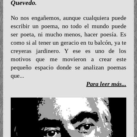
Quevedo
.
No nos engañemos, aunque cualquiera puede
escribir un poema, no todo el mundo puede
ser poeta, ni mucho menos, hacer poesía. Es
como si al tener un geracio en tu balcón, ya te
creyeras jardinero. Y ese es uno de los
motivos que me movieron a crear este
pequeño espacio donde se analizan poemas
que...
Para leer más...