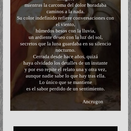
mientras la carcoma del dolor horadaba
caminos a la nada.
Su color indefinido refiere conversaciones con
el viento,
húmedos besos con la lluvia,
un ardiente deseo con la luz del sol,
secretos que la luna guardaba en su silencio
nocturno.
Cerrada desde hace años, quizá
haya olvidado los detalles de un instante
y por eso repite el relato una y otra vez,
aunque nadie sabe lo que hay tras ella.
Lo único que se mantiene
es el sabor perdido de un sentimiento.
Ancrugon