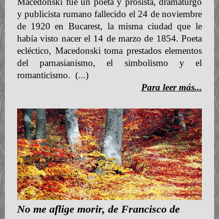
Macedonski fue un poeta y prosista, dramaturgo
y publicista rumano fallecido el 24 de noviembre
de 1920 en Bucarest, la misma ciudad que le
había visto nacer el 14 de marzo de 1854. Poeta
ecléctico, Macedonski toma prestados elementos
del parnasianismo, el simbolismo y el
romanticismo.
(...)
Para leer más...
No me aflige morir, de Francisco de