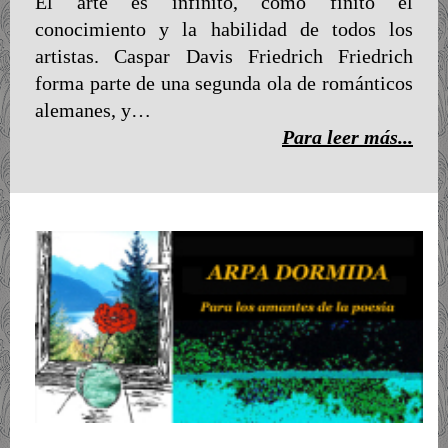
El arte es infinito, como finito el
conocimiento y la habilidad de todos los
artistas. Caspar Davis Friedrich Friedrich
forma parte de una segunda ola de románticos
alemanes, y…
Para leer más...