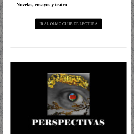
Novelas, ensayos y teatro
IR AL OLMO CLUB DE LECTURA