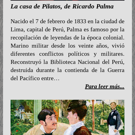
La casa de Pilatos, de Ricardo Palma
Nacido el 7 de febrero de 1833 en la ciudad de
Lima, capital de Perú, Palma es famoso por la
recopilación de leyendas de la época colonial.
Marino militar desde los veinte años, vivió
diferentes conflictos políticos y militares.
Reconstruyó la Biblioteca Nacional del Perú,
destruida durante la contienda de la Guerra
del Pacífico entre…
Para leer más...