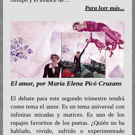
Para leer más...
El amor, por María Elena Picó Cruzans
El debate para este segundo trimestre tendrá
como tema el amor. Es un tema universal con
infinitas miradas y matices. Es uno de los
ropajes favoritos de los poetas. ¿Quién no ha
hablado, vivido, sufrido o experimentado