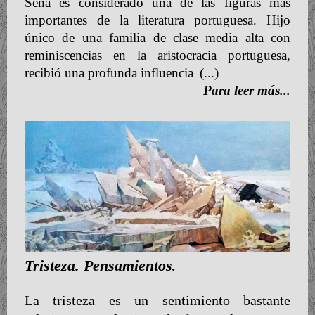
Sena es considerado una de las figuras más
importantes de la literatura portuguesa. Hijo
único de una familia de clase media alta con
reminiscencias en la aristocracia portuguesa,
recibió una profunda influencia
(...)
Para leer más...
Tristeza. Pensamientos
.
La tristeza es un sentimiento bastante