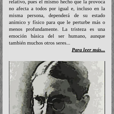
relativo, pues el mismo hecho que la provoca
no afecta a todos por igual e, incluso en la
misma persona, dependerá de su estado
anímico y físico para que le perturbe más o
menos profundamente. La tristeza es una
emoción básica del ser humano, aunque
también muchos otros seres...
Para leer más...