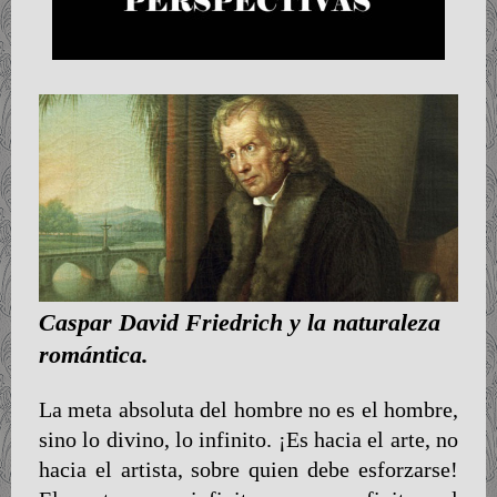
Caspar David Friedrich y la naturaleza
romántica.
La meta absoluta del hombre no es el hombre,
sino lo divino, lo infinito. ¡Es hacia el arte, no
hacia el artista, sobre quien debe esforzarse!