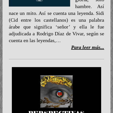
hambre. Así
nace un mito. Así se cuenta una leyenda. Sidi
(Cid entre los castellanos) es una palabra
árabe que significa ‘señor’ y ella le fue
adjudicada a Rodrigo Díaz de Vivar, según se
cuenta en las leyendas,…
Para leer más...