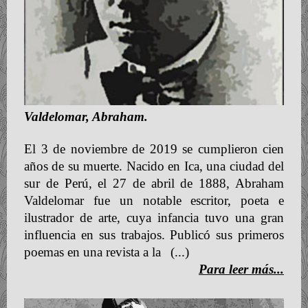
Valdelomar, Abraham.
El 3 de noviembre de 2019 se cumplieron cien
años de su muerte. Nacido en Ica, una ciudad del
sur de Perú, el 27 de abril de 1888, Abraham
Valdelomar fue un notable escritor, poeta e
ilustrador de arte, cuya infancia tuvo una gran
influencia en sus trabajos. Publicó sus primeros
poemas en una revista a la
(...)
Para leer más...