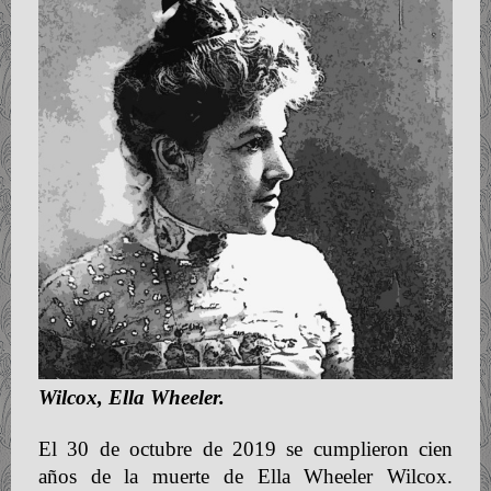
Wilcox, Ella Wheeler.
El 30 de octubre de 2019 se cumplieron cien
años de la muerte de Ella Wheeler Wilcox.