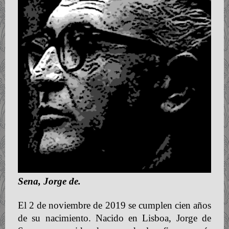
Sena, Jorge de.
El 2 de noviembre de 2019 se cumplen cien años
de su nacimiento. Nacido en Lisboa, Jorge de