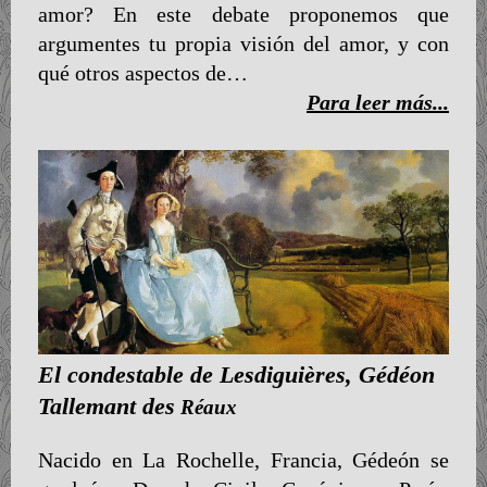
amor? En este debate proponemos que
argumentes tu propia visión del amor, y con
qué otros aspectos de…
Para leer más...
El condestable de Lesdiguières, Gédéon
Tallemant des
Réaux
Nacido en La Rochelle, Francia, Gédeón se