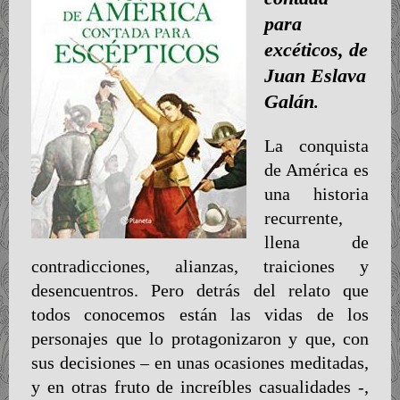
para
excéticos, de
Juan Eslava
Galán
.
La conquista
de América es
una historia
recurrente,
llena de
contradicciones, alianzas, traiciones y
desencuentros. Pero detrás del relato que
todos conocemos están las vidas de los
personajes que lo protagonizaron y que, con
sus decisiones – en unas ocasiones meditadas,
y en otras fruto de increíbles casualidades -,