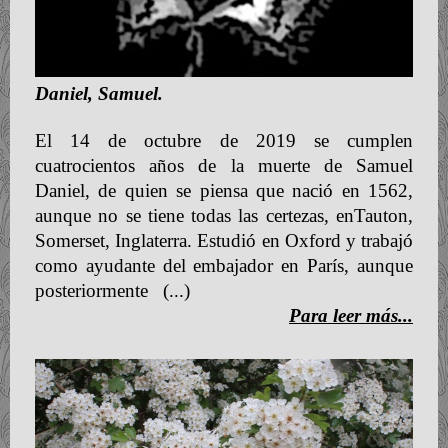
Daniel, Samuel.
El 14 de octubre de 2019 se cumplen
cuatrocientos años de la muerte de Samuel
Daniel, de quien se piensa que nació en 1562,
aunque no se tiene todas las certezas, enTauton,
Somerset, Inglaterra. Estudió en Oxford y trabajó
como ayudante del embajador en París, aunque
posteriormente
(...)
Para leer más...