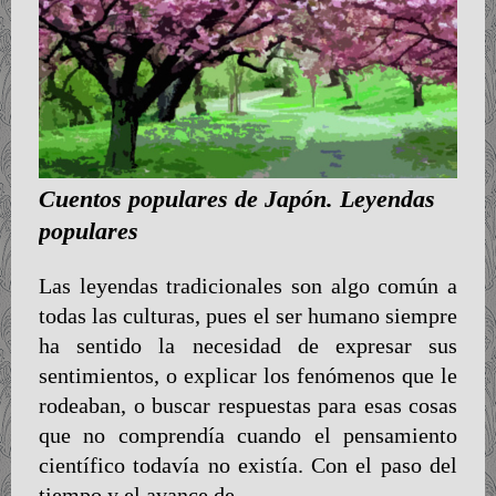
Cuentos populares de Japón. Leyendas
populares
Las leyendas tradicionales son algo común a
todas las culturas, pues el ser humano siempre
ha sentido la necesidad de expresar sus
sentimientos, o explicar los fenómenos que le
rodeaban, o buscar respuestas para esas cosas
que no comprendía cuando el pensamiento
científico todavía no existía. Con el paso del
tiempo y el avance de…