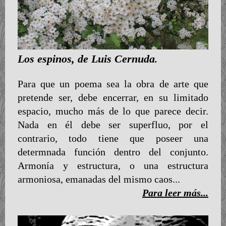
Los espinos, de Luis Cernuda
.
Para que un poema sea la obra de arte que
pretende ser, debe encerrar, en su limitado
espacio, mucho más de lo que parece decir.
Nada en él debe ser superfluo, por el
contrario, todo tiene que poseer una
determnada función dentro del conjunto.
Armonía y estructura, o una estructura
armoniosa, emanadas del mismo caos...
Para leer más...