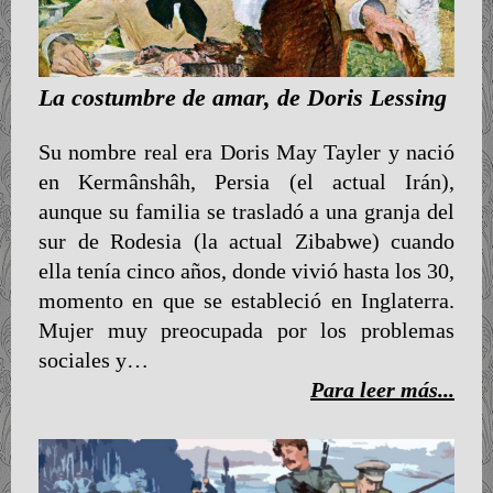
La costumbre de amar, de Doris Lessing
Su nombre real era Doris May Tayler y nació
en Kermânshâh, Persia (el actual Irán),
aunque su familia se trasladó a una granja del
sur de Rodesia (la actual Zibabwe) cuando
ella tenía cinco años, donde vivió hasta los 30,
momento en que se estableció en Inglaterra.
Mujer muy preocupada por los problemas
sociales y…
Para leer más...