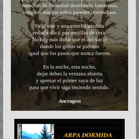
manchas de humedad destilando fantasmas,
antiguos miedos sobre paredes insensibles.
Falta aire y una estrella perdida
resbala dócil por mejillas de cera.
No hay más dolor que el del vacío
donde los gritos se pierden
igual que los pasos que nunca fueron.
En la noche, esta noche,
dejar debes la ventana abierta
y apresar el primer rayo de luz
para que vivir siga teniendo sentido.
Ancrugon