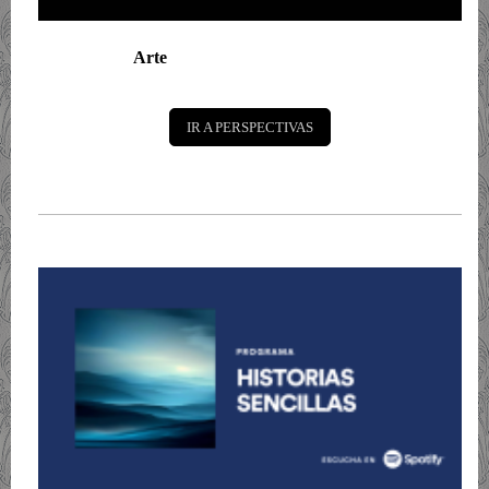
Arte
IR A PERSPECTIVAS