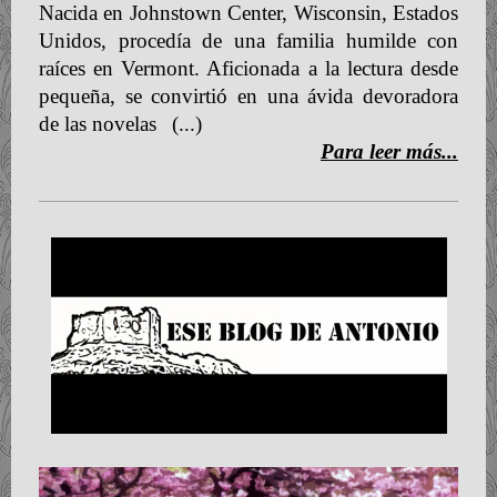
Nacida en Johnstown Center, Wisconsin, Estados
Unidos, procedía de una familia humilde con
raíces en Vermont. Aficionada a la lectura desde
pequeña, se convirtió en una ávida devoradora
de las novelas
(...)
Para leer más...