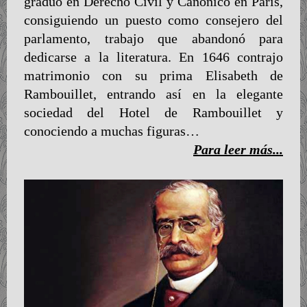
graduó en Derecho Civil y Canónico en París,
consiguiendo un puesto como consejero del
parlamento, trabajo que abandonó para
dedicarse a la literatura. En 1646 contrajo
matrimonio con su prima Elisabeth de
Rambouillet, entrando así en la elegante
sociedad del Hotel de Rambouillet y
conociendo a muchas figuras…
Para leer más...