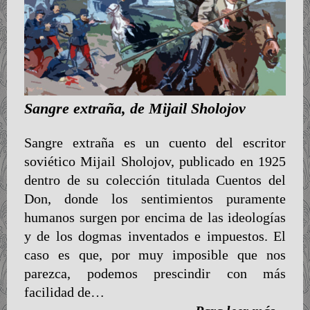
Sangre extraña, de Mijail Sholojov
Sangre extraña es un cuento del escritor
soviético Mijail Sholojov, publicado en 1925
dentro de su colección titulada Cuentos del
Don, donde los sentimientos puramente
humanos surgen por encima de las ideologías
y de los dogmas inventados e impuestos. El
caso es que, por muy imposible que nos
parezca, podemos prescindir con más
facilidad de…