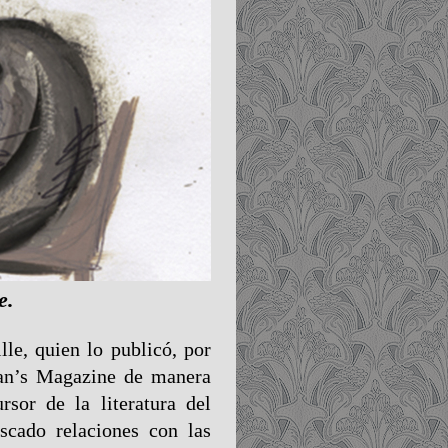
e.
le, quien lo publicó, por
man’s Magazine de manera
sor de la literatura del
scado relaciones con las