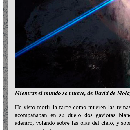
Mientras el mundo se mueve, de David de Mola
He visto morir la tarde como mueren las reinas,
acompañaban en su duelo dos gaviotas blan
adentro, volando sobre las olas del cielo, y sob