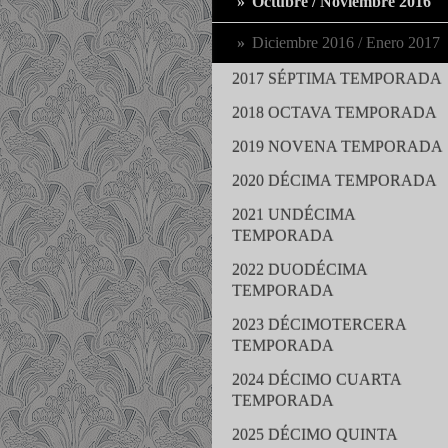
Octubre / Noviembre 2016
Diciembre 2016 / Enero 2017
2017 SÉPTIMA TEMPORADA
2018 OCTAVA TEMPORADA
2019 NOVENA TEMPORADA
2020 DÉCIMA TEMPORADA
2021 UNDÉCIMA
TEMPORADA
2022 DUODÉCIMA
TEMPORADA
2023 DÉCIMOTERCERA
TEMPORADA
2024 DÉCIMO CUARTA
TEMPORADA
2025 DÉCIMO QUINTA