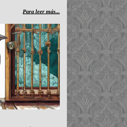
Para leer más...