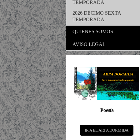
TEMPORADA
2026 DÉCIMO SEXTA
TEMPORADA
QUIENES SOMOS
AVISO LEGAL
Poesía
IR A EL ARPA DORMIDA