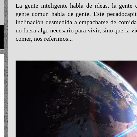
La gente inteligente habla de ideas, la gente
gente común habla de gente. Este pecadocapita
inclinación desmedida a empacharse de comida
no fuera algo necesario para vivir, sino que la v
comer, nos referimos...