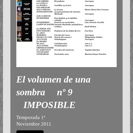
El volumen de una
sombra nº 9
IMPOSIBLE
Temporada 1ª
Noviembre 2011