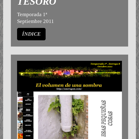
TESORO
Temporada 1ª
Septiembre 2011
ÍNDICE