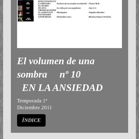
El volumen de una
sombra nº 10
EN LA ANSIEDAD
Temporada 1ª
Diciembre 2011
ÍNDICE