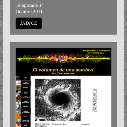
Temporada 1ª
Octubre 2011
ÍNDICE