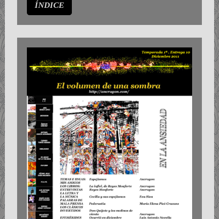
ÍNDICE