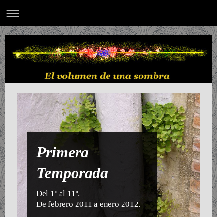
Primera
Temporada
Del 1º al 11º.
De febrero 2011 a enero 2012.