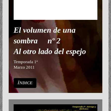
El volumen de una
sombra nº 2
Al otro lado del espejo
Temporada 1ª
Marzo 2011
ÍNDICE