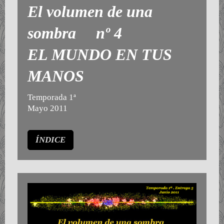
El volumen de una
sombra nº 4
EL MUNDO EN TUS
MANOS
Temporada 1ª
Mayo 2011
ÍNDICE