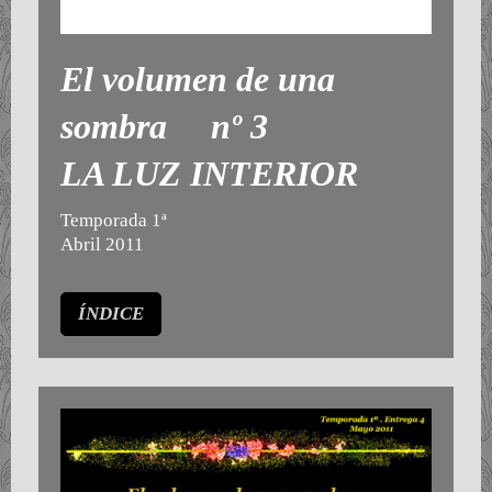
El volumen de una
sombra nº 3
LA LUZ INTERIOR
Temporada 1ª
Abril 2011
ÍNDICE