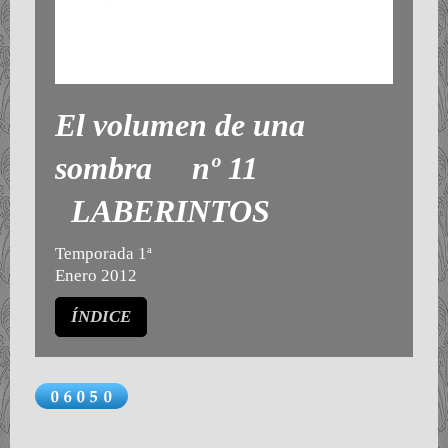
El volumen de una
sombra nº 11
LABERINTOS
Temporada 1ª
Enero 2012
ÍNDICE