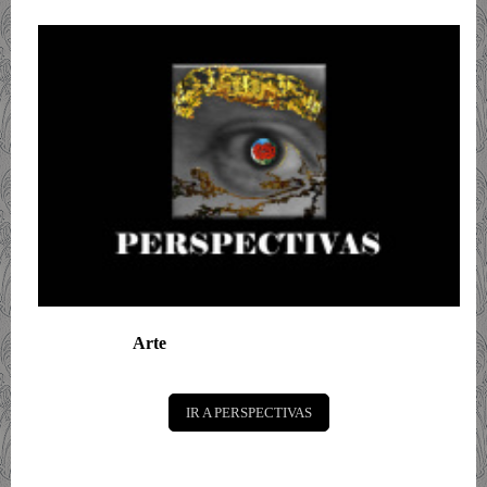
Arte
IR A PERSPECTIVAS