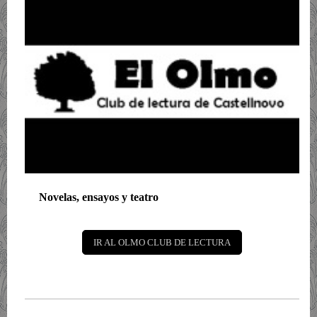
Novelas, ensayos y teatro
IR AL OLMO CLUB DE LECTURA