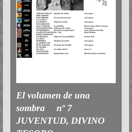
El volumen de una
sombra nº 7
JUVENTUD, DIVINO