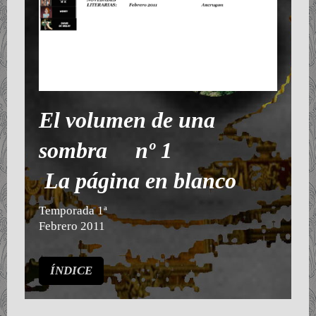
El volumen de una
sombra nº 1
La página en blanco
Temporada 1ª
Febrero 2011
ÍNDICE